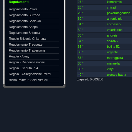
Regolamenti
27 °
lamoremio
28 °
chica7
Regolamento Poker
29 °
pokermageddon
Regolamento Burraco
30 °
antonio piu
Regolamento Scala 40
31 °
sorpasso.
Regolamento Scopa
32 °
valeria ricci
Regolamento Briscola
33 °
andreis
Regole Briscola Chiamata
34 °
spiro65
Regolamento Tressette
35 °
bolina 52
Regolamento Traversone
36 °
urgente
Regola - Away
37 °
mareggiata
Regola - Disconnessione
38 °
manuella
Regola - Seduta In 4
39 °
viky1
Regola - Assegnazione Premi
40 °
gioca e basta
Elapsed: 0.003260
Biska Points E Soldi Virtuali