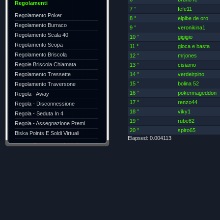
Regolamenti
7 °
fefe11
Regolamento Poker
8 °
elpibe de oro
Regolamento Burraco
9 °
veronikina1
Regolamento Scala 40
10 °
gigigio
Regolamento Scopa
11 °
gioca e basta
Regolamento Briscola
12 °
mrjones
Regole Briscola Chiamata
13 °
cisiamo
Regolamento Tressette
14 °
verdeirpino
15 °
bolina 52
Regolamento Traversone
16 °
pokermageddon
Regola - Away
17 °
renzo44
Regola - Disconnessione
18 °
viky1
Regola - Seduta In 4
19 °
rube82
Regola - Assegnazione Premi
20 °
spiro65
Biska Points E Soldi Virtuali
Elapsed: 0.004113