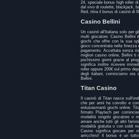
24, speciale bonus high roller di
dal vivo di roulette, blackjack, 
Red, ritira il bonus di casinò di 
Casino Bellini
Un casinò all'Italiana solo per g
multi giocatore. Casino Bellini è 
giochi che offre con la sua sp
gioco concentrata nella finezza d
pagamento. Accettata senza ris
migliori casino online, Bellini ti
pochissimi giorni grazie al pr
significa inoltre ricevere im
roller oppure 200€ sul primo dep
degli italiani, cominciamo ora 
Bellini.
Titan Casino
Il casinò di Titan nasce sull'on
che per anni ha coivolto e conti
entusiasmanti giochi online. Tit
firmato Playtech per comincia
modalità singolo giocatore o 
amare anche tutti gli altri famo
modalità gratuita o con soldi r
Casino significa giocare per 
arricchirsi! Il bonus è un tut