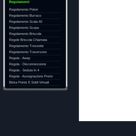
Regolamenti
Regolamento Poker
Regolamento Burraco
Regolamento Scala 40
Regolamento Scopa
Regolamento Briscola
Regole Briscola Chiamata
Regolamento Tressette
Regolamento Traversone
Regola - Away
Regola - Disconnessione
Regola - Seduta In 4
Regola - Assegnazione Premi
Biska Points E Soldi Virtuali