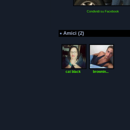
Condividi su Facebook
Amici (2)
cat black
brownin...