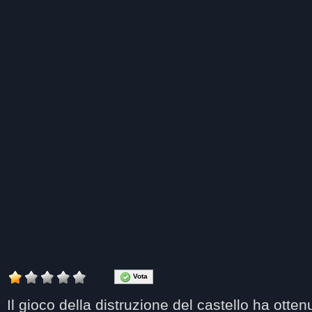
Vota
Il gioco della distruzione del castello
ha otten