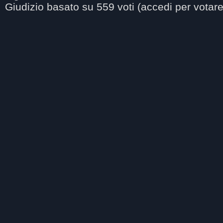
Giudizio basato su
559
voti (accedi per votare