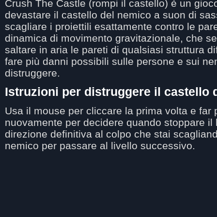
Crush The Castle (rompi il castello) è un gioco 
devastare il castello del nemico a suon di sas
scagliare i proiettili esattamente contro le paret
dinamica di movimento gravitazionale, che se 
saltare in aria le pareti di qualsiasi struttura 
fare più danni possibili sulle persone e sui nem
distruggere.
Istruzioni per distruggere il castello 
Usa il mouse per cliccare la prima volta e far p
nuovamente per decidere quando stoppare il l
direzione definitiva al colpo che stai scagliand
nemico per passare al livello successivo.