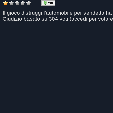
Vota
Il gioco distruggi l'automobile per vendetta
ha 
Giudizio basato su
304
voti (accedi per votare