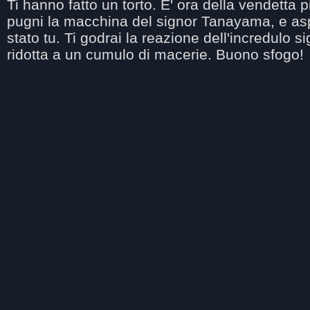
Ti hanno fatto un torto. E' ora della vendetta 
pugni la macchina del signor Tanayama, e aspe
stato tu. Ti godrai la reazione dell'incredulo
ridotta a un cumulo di macerie. Buono sfogo!