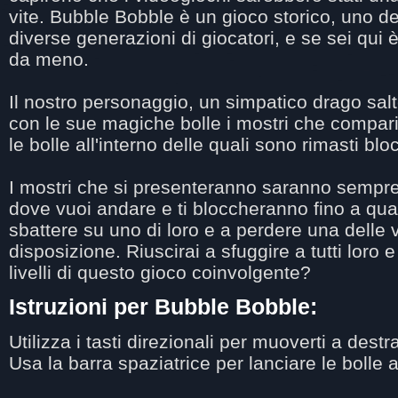
vite. Bubble Bobble è un gioco storico, uno d
diverse generazioni di giocatori, e se sei qui
da meno.
Il nostro personaggio, un simpatico drago salt
con le sue magiche bolle i mostri che compar
le bolle all'interno delle quali sono rimasti bloc
I mostri che si presenteranno saranno sempre 
dove vuoi andare e ti bloccheranno fino a qua
sbattere su uno di loro e a perdere una delle v
disposizione. Riuscirai a sfuggire a tutti loro e
livelli di questo gioco coinvolgente?
Istruzioni per Bubble Bobble:
Utilizza i tasti direzionali per muoverti a destra
Usa la barra spaziatrice per lanciare le bolle a