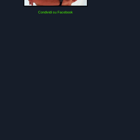
Condividi su Facebook