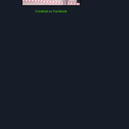
Condividi su Facebook