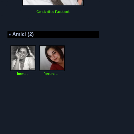
Condividi su Facebook
Amici (2)
imma.
fortuna...