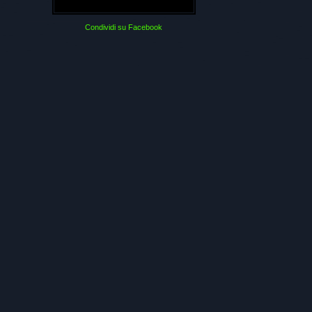
Condividi su Facebook