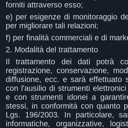
forniti attraverso esso;
e) per esigenze di monitoraggio del
per migliorare tali relazioni;
f) per finalità commerciali e di mark
2. Modalità del trattamento
Il trattamento dei dati potrà co
registrazione, conservazione, mod
diffusione, ecc. e sarà effettuato 
con l'ausilio di strumenti elettroni
e con strumenti idonei a garantir
stessi, in conformità con quanto pr
Lgs. 196/2003. In particolare, sa
informatiche, organizzative, log