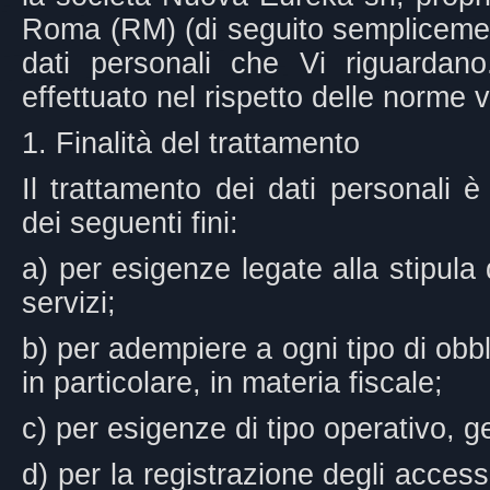
Roma (RM) (di seguito semplicement
dati personali che Vi riguardano
effettuato nel rispetto delle norme v
1. Finalità del trattamento
Il trattamento dei dati personali 
dei seguenti fini:
a) per esigenze legate alla stipula
servizi;
b) per adempiere a ogni tipo di obbl
in particolare, in materia fiscale;
c) per esigenze di tipo operativo, g
d) per la registrazione degli accessi 