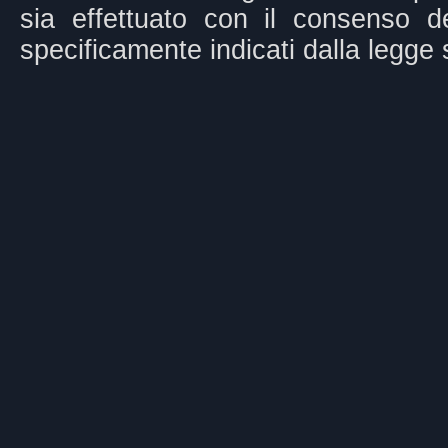
sia effettuato con il consenso del
specificamente indicati dalla legge 