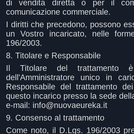
di vendita diretta o per il co
comunicazione commerciale.
I diritti che precedono, possono ess
un Vostro incaricato, nelle form
196/2003.
8. Titolare e Responsabile
Il Titolare del trattamento 
dell'Amministratore unico in c
Responsabile del trattamento dei
questo incarico presso la sede della
e-mail: info@nuovaeureka.it
9. Consenso al trattamento
Come noto, il D.Lgs. 196/2003 prev