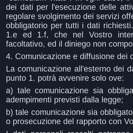
dei dati per l'esecuzione delle att
regolare svolgimento dei servizi offer
obbligatorio per tutti i dati richiest
1.e ed 1.f, che nel Vostro int
facoltativo, ed il diniego non comp
4. Comunicazione e diffusione dei d
La comunicazione all'esterno dei dati
punto 1. potrà avvenire solo ove:
a) tale comunicazione sia obbliga
adempimenti previsti dalla legge;
b) tale comunicazione sia obbligato
o prosecuzione del rapporto con Voi