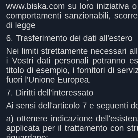
www.biska.com su loro iniziativa o 
comportamenti sanzionabili, scorret
di legge
6. Trasferimento dei dati all'estero
Nei limiti strettamente necessari a
i Vostri dati personali potranno es
titolo di esempio, i fornitori di servi
fuori l'Unione Europea.
7. Diritti dell'interessato
Ai sensi dell'articolo 7 e seguenti de
a) ottenere indicazione dell'esistenz
applicata per il trattamento con str
riguardano;