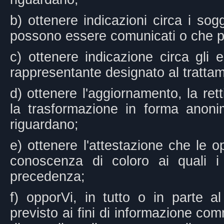
b) ottenere indicazioni circa i sogg
possono essere comunicati o che p
c) ottenere indicazione circa gli e
rappresentante designato al tratta
d) ottenere l'aggiornamento, la rett
la trasformazione in forma anoni
riguardano;
e) ottenere l'attestazione che le o
conoscenza di coloro ai quali i 
precedenza;
f) opporVi, in tutto o in parte a
previsto ai fini di informazione comm