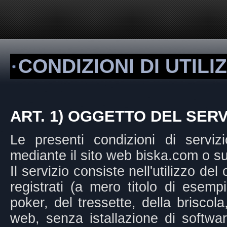
CONDIZIONI DI UTILI
ART. 1) OGGETTO DEL SERV
Le presenti condizioni di servizio 
mediante il sito web biska.com o su t
Il servizio consiste nell'utilizzo del
registrati (a mero titolo di esem
poker, del tressette, della briscola
web, senza istallazione di softw