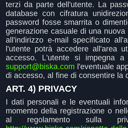
terzi da parte dell'utente. La pass
database con cifratura unidirezio
password fosse smarrita o dimentic
generazione casuale di una nuova 
all'indirizzo e-mail specificato al
l'utente potrà accedere all'area u
accesso. L'utente si impegna a 
support@biska.com
l'eventuale appr
di accesso, al fine di consentire la 
ART. 4) PRIVACY
I dati personali e le eventuali in
momento della registrazione o nell
al regolamento sulla priv