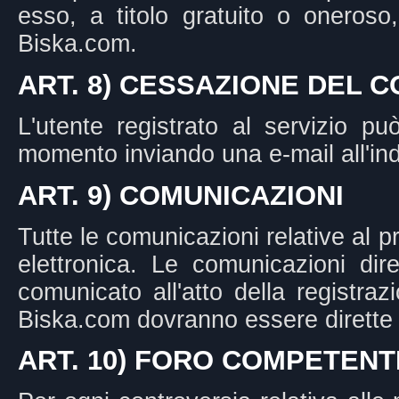
esso, a titolo gratuito o oneroso,
Biska.com.
ART. 8) CESSAZIONE DEL 
L'utente registrato al servizio pu
momento inviando una e-mail all'in
ART. 9) COMUNICAZIONI
Tutte le comunicazioni relative al 
elettronica. Le comunicazioni diret
comunicato all'atto della registraz
Biska.com dovranno essere dirette a
ART. 10) FORO COMPETENT