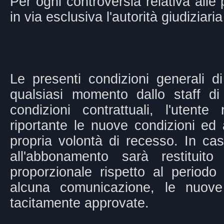
Per ogni controversia relativa alle
in via esclusiva l'autorità giudiziar
Le presenti condizioni generali d
qualsiasi momento dallo staff di
condizioni contrattuali, l'utent
riportante le nuove condizioni ed
propria volontà di recesso. In cas
all'abbonamento sarà restituit
proporzionale rispetto al periodo
alcuna comunicazione, le nuove 
tacitamente approvate.